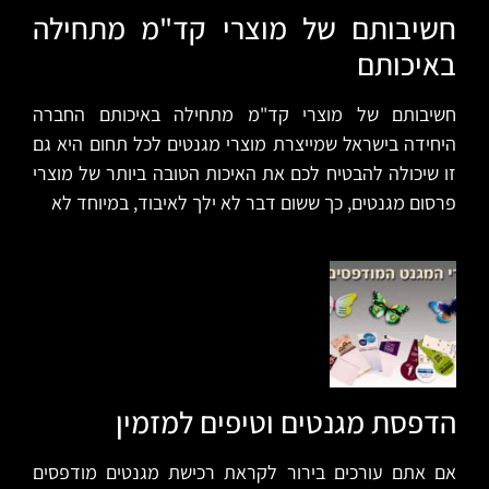
חשיבותם של מוצרי קד"מ מתחילה
באיכותם
חשיבותם של מוצרי קד"מ מתחילה באיכותם החברה
היחידה בישראל שמייצרת מוצרי מגנטים לכל תחום היא גם
זו שיכולה להבטיח לכם את האיכות הטובה ביותר של מוצרי
פרסום מגנטים, כך ששום דבר לא ילך לאיבוד, במיוחד לא
הדפסת מגנטים וטיפים למזמין
אם אתם עורכים בירור לקראת רכישת מגנטים מודפסים