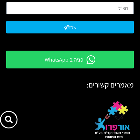
שלח
פניה ב WhatsApp
מאמרים קשורים: