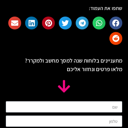
שתפו את העמוד:
מתעניינים בלוחות שנה למסך מחשב ולמקרר?
מלאו פרטים ונחזור אליכם