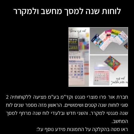
לוחות שנה למסך מחשב ולמקרר
חברת אור פרו מוצרי מגנט וקד"מ בע"מ מציעה ללקוחותיה 2
סוגי לוחות שנה קטנים ושימושיים. הראשון מזה מספר שנים לוח
שנה מגנטי למקרר. והשני חדש ובלעדי לוח שנה מרחף למסך
המחשב.
ראו מטה בהקלקה על התמונות מידע נוסף על: