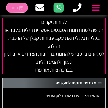
חנות
לקוחות יקרים
הגישה לפתח חנות המגנטים אפשרית רגלית בלבד או
בכלי דו גלגלי וזאת עקב עבודות קבלן של הרכבת
הקלה.
למגיעים ברכב יש להחנות ברחובות הצדדים או בחניון
סמוך ולהגיע רגלית.
בברכה צוות אור פרו
מגנטים חזקים לתעשייה
מגנטים ניאודימיום דיסקה בלוק וטבעת