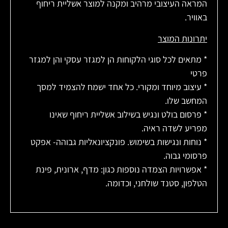
המראה העיצובי מרהיב ומקנה למוצר אשליית ריחוף
באוויר.
יתרונות המוצר
* מתאים לכל סוגי הלקוחות הן למגזר עסקי והן למגזר
פרטי
* עיצוב מיוחד ומקורי. כל אחד ישמח להצמיד למסך
המחשב שלו.
* פרסום בולט ונגיש בשילוב אשליית ריחוף שאינו
מפריע לשדה ראיה.
* נוחות ונגישות בשימוש. פונקציונאליות גבוהה- אפקט
פרסומי גבוה.
* אפשרויות הצמדה נוספות כגון: מדף, ארונית, פינת
הטלפון, סטנד שולחני, וכדומה.