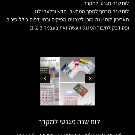
לוח שנה מגנטי למקרר.
לוח שנה מרחף למסך המחשב- חדש ובלעדי לנו.
תאריכון לוח שנה מוכן ליצרנים מפיקים ובתי דפוס כולל סיכות
ופס דבק לחיבור המגנט ( עשה זאת בעצמך 1-2-3).
לוח שנה מגנטי למקרר
לוח שנה מגנטי למקרר בגימור יפה ואיכותי - לקוחותינו