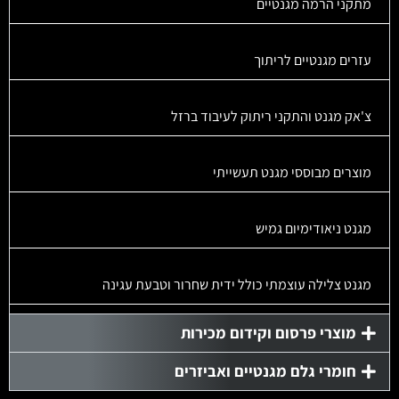
מתקני הרמה מגנטיים
עזרים מגנטיים לריתוך
צ'אק מגנט והתקני ריתוק לעיבוד ברזל
מוצרים מבוססי מגנט תעשייתי
מגנט ניאודימיום גמיש
מגנט צלילה עוצמתי כולל ידית שחרור וטבעת עגינה
מוצרי פרסום וקידום מכירות
חומרי גלם מגנטיים ואביזרים