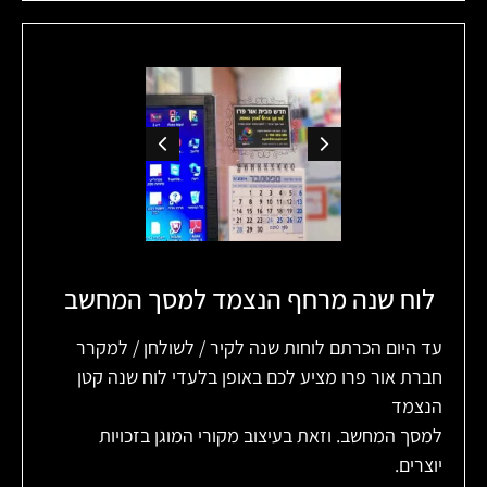
לוח שנה מרחף הנצמד למסך המחשב
עד היום הכרתם לוחות שנה לקיר / לשולחן / למקרר
חברת אור פרו מציע לכם באופן בלעדי לוח שנה קטן
הנצמד
למסך המחשב. וזאת בעיצוב מקורי המוגן בזכויות
יוצרים.