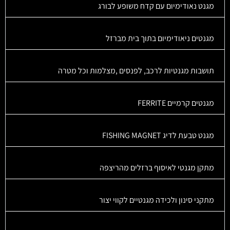
מגנט נאודימיום עם קדח משופע לבורג
מגנטים ניאודימיום בתוך בית מברזל
תושבות מגנטיות לרכב, לפנסים ,מצלמות וכל מטרה
מגנטים קרמיים FERRITE
מגנט טבעת לדיג FISHING MAGNET
מתקן מגנטי לאיסוף ברזלים מהריצפה
מתקני סינון ולכידה מגנטיים לקווי יצור