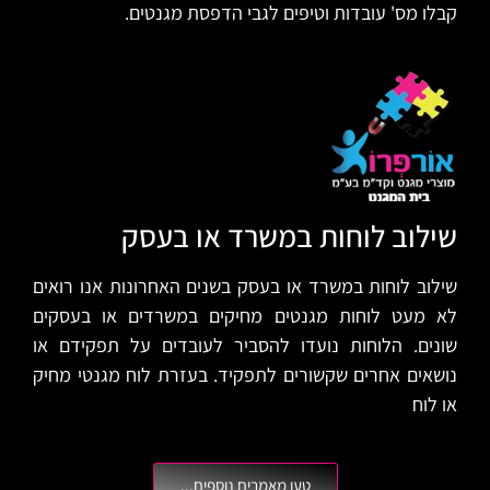
קבלו מס' עובדות וטיפים לגבי הדפסת מגנטים.
שילוב לוחות במשרד או בעסק
שילוב לוחות במשרד או בעסק בשנים האחרונות אנו רואים
לא מעט לוחות מגנטים מחיקים במשרדים או בעסקים
שונים. הלוחות נועדו להסביר לעובדים על תפקידם או
נושאים אחרים שקשורים לתפקיד. בעזרת לוח מגנטי מחיק
או לוח
טען מאמרים נוספים...