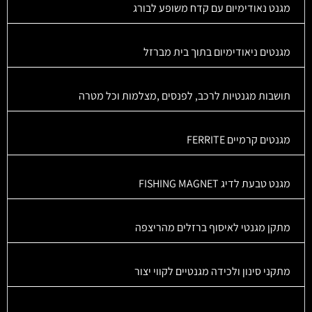
מגנט נאודימיום עם קדח משופע לבורג
מגנטים ניאודימיום בתוך בית מברזל
תושבות מגנטיות לרכב, לפנסים ,מצלמות וכל מטרה
מגנטים קרמיים FERRITE
מגנט טבעת לדיג FISHING MAGNET
מתקן מגנטי לאיסוף ברזלים מהריצפה
מתקני סינון ולכידה מגנטיים לקווי יצור