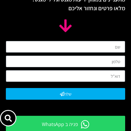
מלאו פרטים ונחזור אליכם
שלח
פניה ב WhatsApp