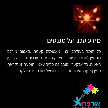
מידע טכני על מגנטים
כל חומר בעולמנו בנוי מאטומים קטנים .האטום מורכב
מגרעין (פרוטון וניוטרון) ואלקטרונים הסובבים סביב לגרעין
האטום. כל אלקטרון סובב גם סביב עצמו .תופעה זו נקראת
ספין (spin). סיבוב זה יוצר שדה של כוח סביב האלקטרון.