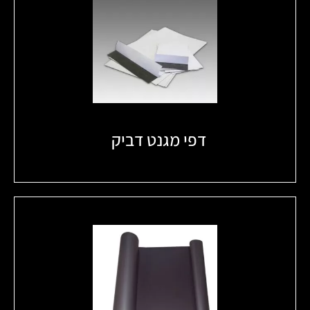
דפי מגנט דביק