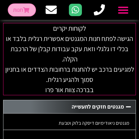
חנות
לקוחות יקרים
הגישה לפתח חנות המגנטים אפשרית רגלית בלבד או
בכלי דו גלגלי וזאת עקב עבודות קבלן של הרכבת
הקלה.
למגיעים ברכב יש להחנות ברחובות הצדדים או בחניון
סמוך ולהגיע רגלית.
בברכה צוות אור פרו
מגנטים חזקים לתעשייה
מגנטים ניאודימיום דיסקה בלוק וטבעת