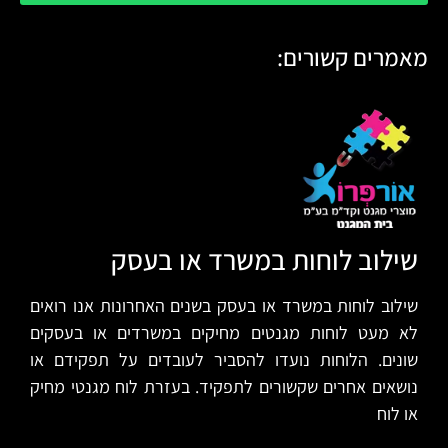
מאמרים קשורים:
שילוב לוחות במשרד או בעסק
שילוב לוחות במשרד או בעסק בשנים האחרונות אנו רואים
לא מעט לוחות מגנטים מחיקים במשרדים או בעסקים
שונים. הלוחות נועדו להסביר לעובדים על תפקידם או
נושאים אחרים שקשורים לתפקיד. בעזרת לוח מגנטי מחיק
או לוח