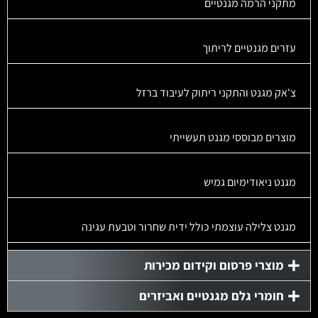
מתקני הרמה מגנטיים
עזרים מגנטיים לריתוך
צ'אק מגנט והתקני ריתוק לעיבוד ברזל
מוצרים מבוססי מגנט תעשייתי
מגנט ניאודימיום גמיש
מגנט צלילה עוצמתי כולל ידית שחרור וטבעת עגינה
מוצרי פרסום וקידום מכירות
חומרי גלם מגנטיים ואביזרים