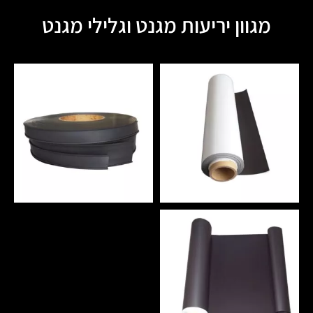
מגוון יריעות מגנט וגלילי מגנט