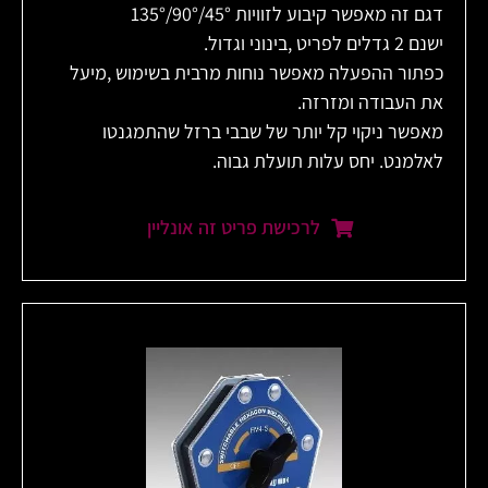
דגם זה מאפשר קיבוע לזוויות 45°/90°/135°
ישנם 2 גדלים לפריט ,בינוני וגדול.
כפתור ההפעלה מאפשר נוחות מרבית בשימוש ,מיעל
את העבודה ומזרזה.
מאפשר ניקוי קל יותר של שבבי ברזל שהתמגנטו
לאלמנט. יחס עלות תועלת גבוה.
לרכישת פריט זה אונליין