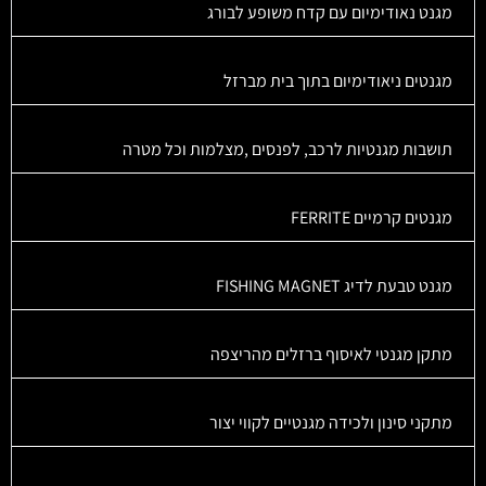
מגנט נאודימיום עם קדח משופע לבורג
מגנטים ניאודימיום בתוך בית מברזל
תושבות מגנטיות לרכב, לפנסים ,מצלמות וכל מטרה
מגנטים קרמיים FERRITE
מגנט טבעת לדיג FISHING MAGNET
מתקן מגנטי לאיסוף ברזלים מהריצפה
מתקני סינון ולכידה מגנטיים לקווי יצור