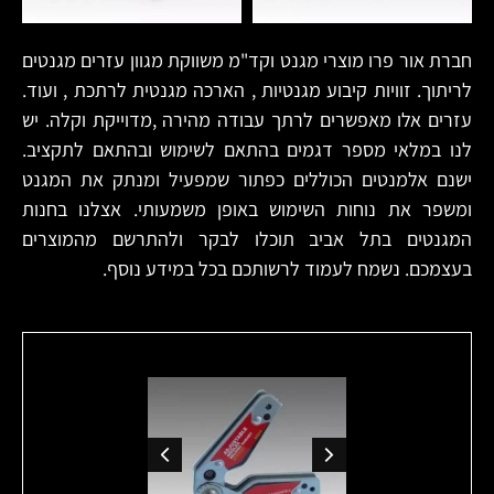
חברת אור פרו מוצרי מגנט וקד"מ משווקת מגוון עזרים מגנטים
לריתוך. זוויות קיבוע מגנטיות , הארכה מגנטית לרתכת , ועוד.
עזרים אלו מאפשרים לרתך עבודה מהירה ,מדוייקת וקלה. יש
לנו במלאי מספר דגמים בהתאם לשימוש ובהתאם לתקציב.
ישנם אלמנטים הכוללים כפתור שמפעיל ומנתק את המגנט
ומשפר את נוחות השימוש באופן משמעותי. אצלנו בחנות
המגנטים בתל אביב תוכלו לבקר ולהתרשם מהמוצרים
בעצמכם. נשמח לעמוד לרשותכם בכל במידע נוסף.