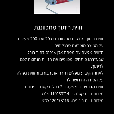
זווית ריתוך מתכווננת
זווית ריתוך מגנטית מתכווננת מ 20 ועד 200 מעלות.
על המוצר מוטבעת סרגל זוית
הזווית מגיעה עם מפתח אלן שנכנס לתוך בורג
שבעזרתו פותחים ומכווניים את הזווית הנחוצה לכם
לריתוך.
לאחר הקיבוע נועלים חזרה את הבורג. והזווית נעולה
על המידה הדרושה לנו.
זווית מגנטית זו מגיעה ב 2 גדלים קטנה ובינונית
מידות זווית קטנה : 14*63*110 מ"מ
מידות זווית בינונית: 16*78*120 מ"מ