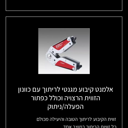
אלמנט קיבוע מגנטי לריתוך עם כוונון
הזווית הרצויה וכולל כפתור
הפעלה/ניתוק​
זווית הקיבוע לריתוך הטובה והיעילה מכולם
כל זוויות הריתוך במוצר אחד.