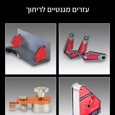
עזרים מגנטיים לריתוך