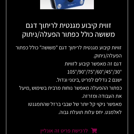
זווית קיבוע מגנטית לריתוך דגם
משושה כולל כפתור הפעלה/ניתוק
זוויות קיבוע מגנטית לריתוך דגם "משושה" כולל כפתור
הפעלה/ניתוק.
דגם זה מאפשר קיבוע לזוויות
30°/45°/60°/75°/90°/105°
ישנם 2 גדלים לפריט ,בינוני וגדול.
כפתור ההפעלה מאפשר נוחות מרבית בשימוש ,מיעל
את העבודה ומזרזה.
מאפשר ניקוי קל יותר של שבבי ברזל שהתמגנטו
לאלמנט. יחס עלות תועלת גבוה.
לרכישת פריט זה אונליין