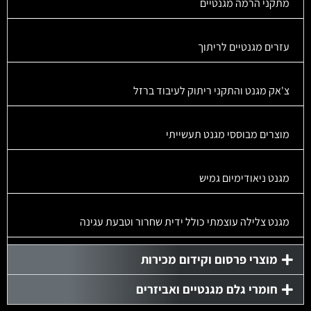
מתקני הרמה מגנטיים
עזרים מגנטיים לריתוך
צ'אק מגנט והתקני ריתוק לעיבוד ברזל
מוצרים מבוססי מגנט תעשייתי
מגנט ניאודימיום גמיש
מגנט צלילה עוצמתי כולל ידית שחרור וטבעת עגינה
מוצרי פרסום וקידום מכירות
חומרי גלם מגנטיים ואביזרים