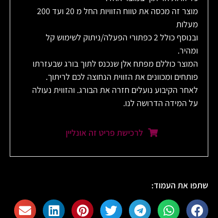
מוצר זה מכסה את טווח הזוויות החל מ 20 ועד 200
מעלות
ובנוסף כולל 2 כפתורי הפעלה/ניתוק לשימוש קל
ומהיר.
המוצר כוללם מפתח אלן שנכנס לתוך בורג שבעזרתו
פותחים ומכוונים את הזווית הנחוצה לכם לריתוך.
לאחר הקיבוע נועלים חזרה את הבורג. והזווית נעולה
על המידה הדרושה לנו.
לרכישת פריט זה אונליין
שתפו את העמוד: