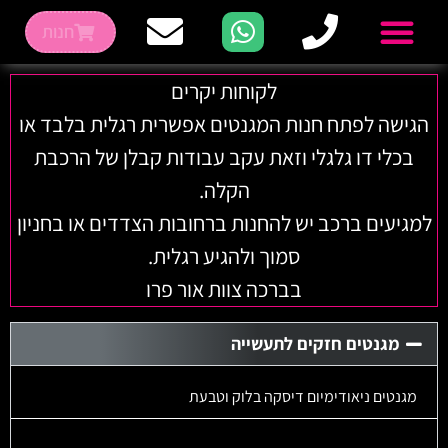
חנות
לקוחות יקרים
הגישה לפתח חנות המגנטים אפשרית רגלית בלבד או
בכלי דו גלגלי וזאת עקב עבודות קבלן של הרכבת
הקלה.
למגיעים ברכב יש להחנות ברחובות הצדדים או בחניון
סמוך ולהגיע רגלית.
בברכה צוות אור פרו
מגנטים חזקים לתעשייה
מגנטים ניאודימיום דיסקה בלוק וטבעת