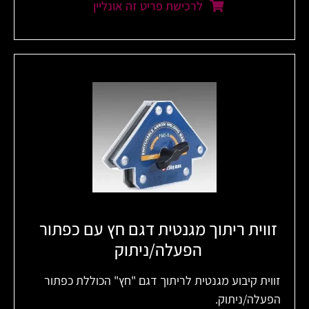
לרכישת פריט זה אונליין
זווית ריתוך מגנטית דגם חץ עם כפתור
הפעלה/ניתוק
זווית קיבוע מגנטית לריתוך דגם "חץ" הכוללת כפתור
הפעלה/ניתוק.