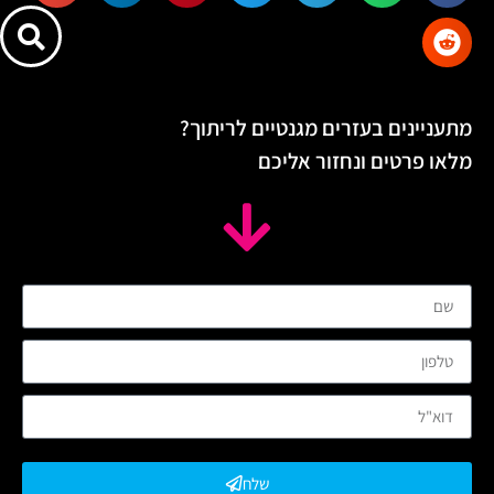
מתעניינים בעזרים מגנטיים לריתוך?
מלאו פרטים ונחזור אליכם
שלח